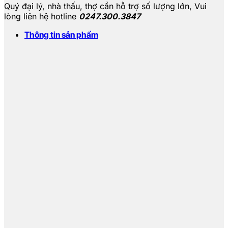
Quý đại lý, nhà thấu, thợ cần hỗ trợ số lượng lớn,
Vui
lòng liên hệ hotline
0247.300.3847
Thông tin sản phẩm