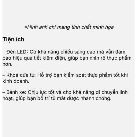
*Hình ảnh chỉ mang tính chất minh họa
Tiện ích
– Đèn LED: Có khả năng chiếu sáng cao mà vẫn đảm
bảo hiệu quả tiết kiệm điện, giúp bạn nhìn rõ thực phẩm
hơn.
– Khoá cửa tủ: Hỗ trợ bạn kiểm soát thực phẩm tốt khi
kinh doanh.
– Bánh xe: Chịu lực tốt và cho khả năng di chuyển linh
hoạt, giúp bạn bố trí tủ mát được nhanh chóng.