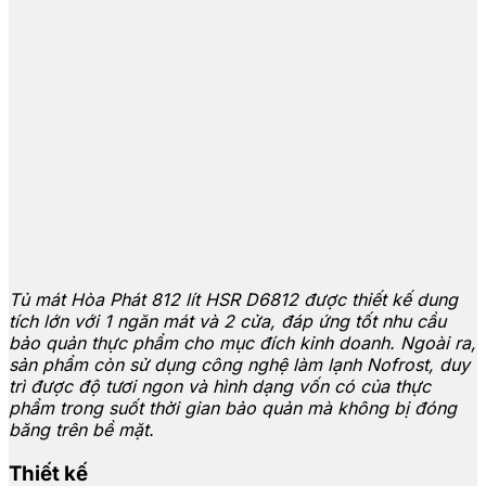
Tủ mát Hòa Phát 812 lít HSR D6812 được thiết kế dung
tích lớn với 1 ngăn mát và 2 cửa, đáp ứng tốt nhu cầu
bảo quản thực phẩm cho mục đích kinh doanh. Ngoài ra,
sản phẩm còn sử dụng công nghệ làm lạnh Nofrost, duy
trì được độ tươi ngon và hình dạng vốn có của thực
phẩm trong suốt thời gian bảo quản mà không bị đóng
băng trên bề mặt.
Thiết kế