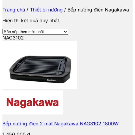
Trang chủ
/
Thiết bị nướng
/
Bếp nướng điện Nagakawa
Hiển thị kết quả duy nhất
NAG3102
Bếp nướng điện 2 mặt Nagakawa NAG3102 1800W
1.450.000
₫