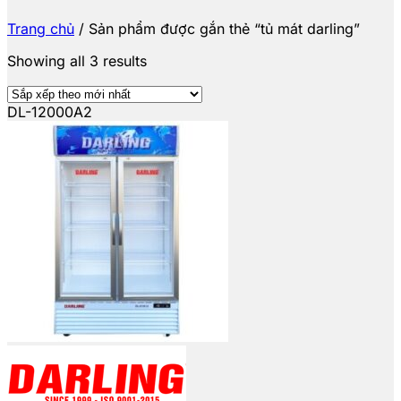
Trang chủ
/
Sản phẩm được gắn thẻ “tủ mát darling”
Showing all 3 results
DL-12000A2