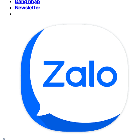
Đăng nhập
Newsletter