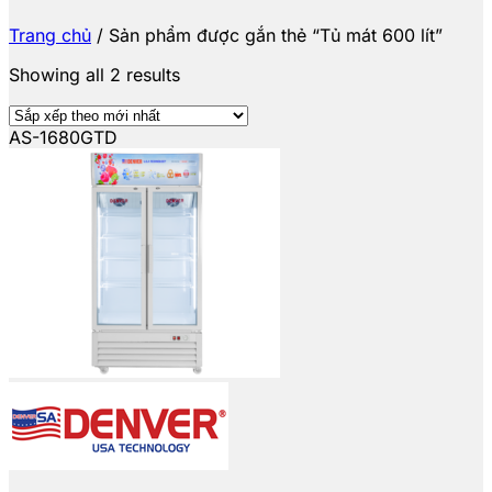
Trang chủ
/
Sản phẩm được gắn thẻ “Tủ mát 600 lít”
Showing all 2 results
AS-1680GTD