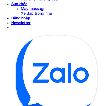
Sức khỏe
Máy massage
Xe đạp trong nhà
Đăng nhập
Newsletter