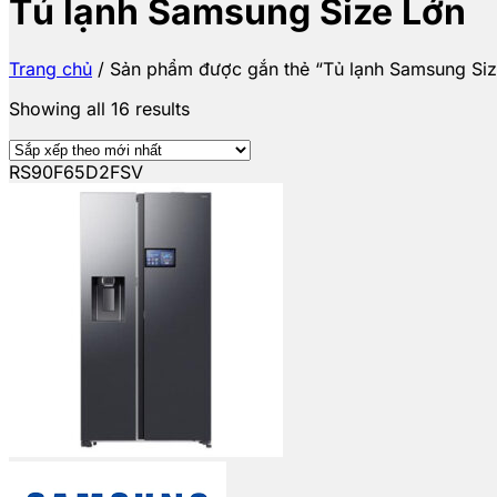
Tủ lạnh Samsung Size Lớn
Trang chủ
/
Sản phẩm được gắn thẻ “Tủ lạnh Samsung Siz
Showing all 16 results
RS90F65D2FSV