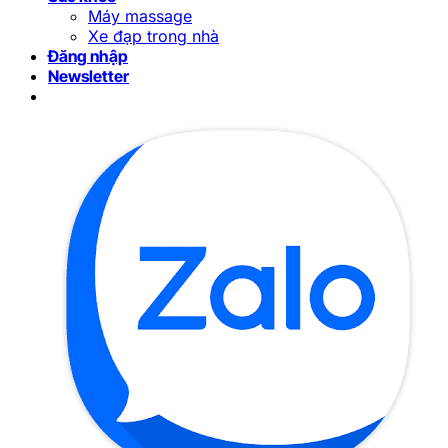
Máy massage
Xe đạp trong nhà
Đăng nhập
Newsletter