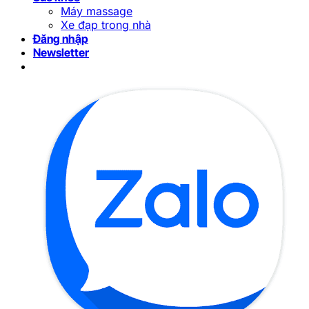
Máy massage
Xe đạp trong nhà
Đăng nhập
Newsletter