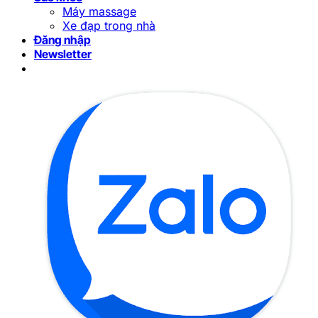
Máy massage
Xe đạp trong nhà
Đăng nhập
Newsletter