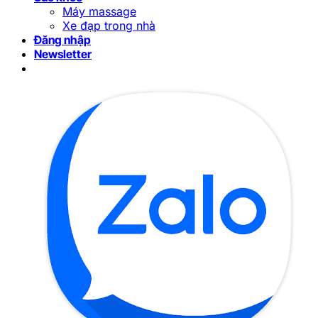
Máy massage
Xe đạp trong nhà
Đăng nhập
Newsletter