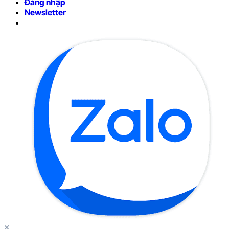
Đăng nhập
Newsletter