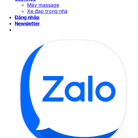
Máy massage
Xe đạp trong nhà
Đăng nhập
Newsletter