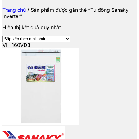
Trang chủ
/
Sản phẩm được gắn thẻ “Tủ đông Sanaky
Inverter”
Hiển thị kết quả duy nhất
VH-160VD3