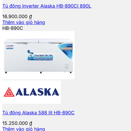
Tủ đông Inverter Alaska HB-890CI 890L
16.900.000
₫
Thêm vào giỏ hàng
HB-890C
Tủ đông Alaska 588 lít HB-890C
15.250.000
₫
Thêm vào giỏ hàng