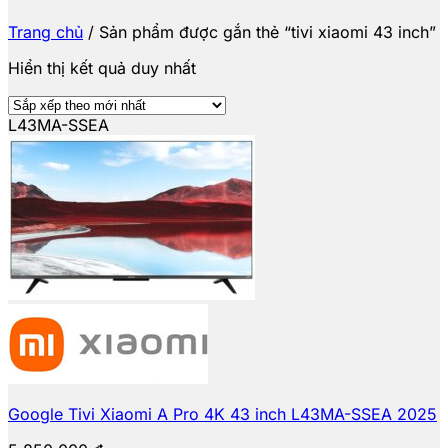
Trang chủ
/
Sản phẩm được gắn thẻ “tivi xiaomi 43 inch”
Hiển thị kết quả duy nhất
L43MA-SSEA
Google Tivi Xiaomi A Pro 4K 43 inch L43MA-SSEA 2025