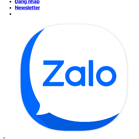
Đăng nhập
Newsletter