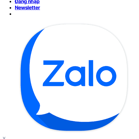
Đăng nhập
Newsletter