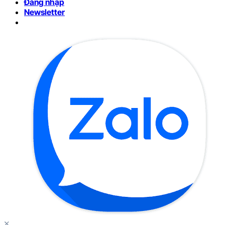
Đăng nhập
Newsletter