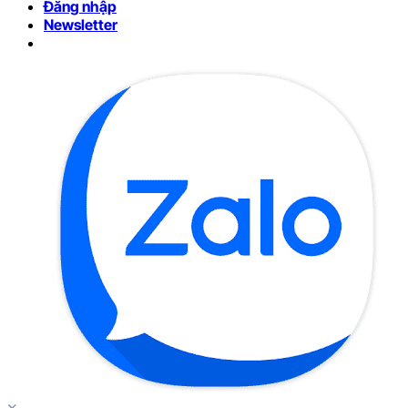
Đăng nhập
Newsletter