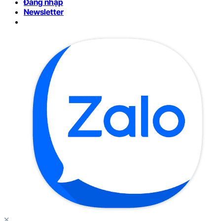
Đăng nhập
Newsletter