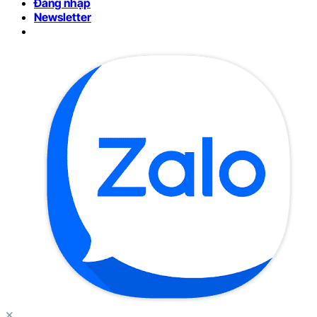
Đăng nhập
Newsletter