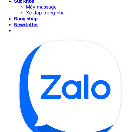
Sức khỏe
Máy massage
Xe đạp trong nhà
Đăng nhập
Newsletter