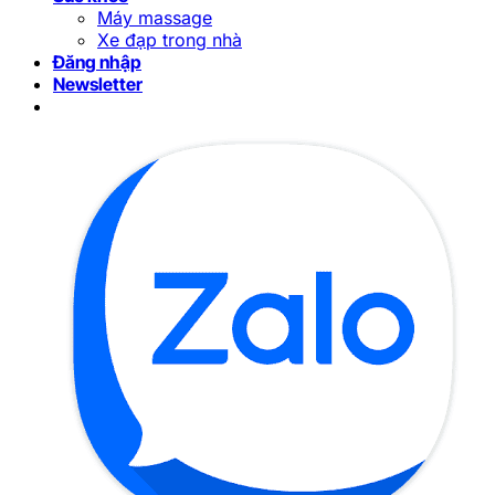
Máy massage
Xe đạp trong nhà
Đăng nhập
Newsletter