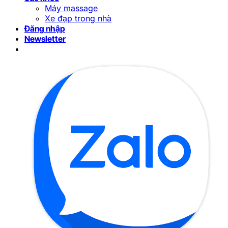
Máy massage
Xe đạp trong nhà
Đăng nhập
Newsletter