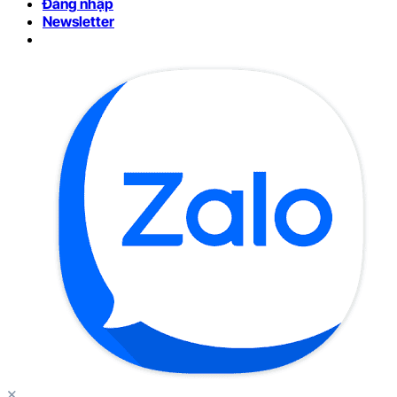
Đăng nhập
Newsletter