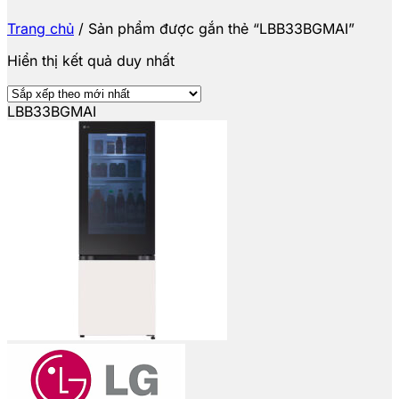
Trang chủ
/
Sản phẩm được gắn thẻ “LBB33BGMAI”
Hiển thị kết quả duy nhất
LBB33BGMAI