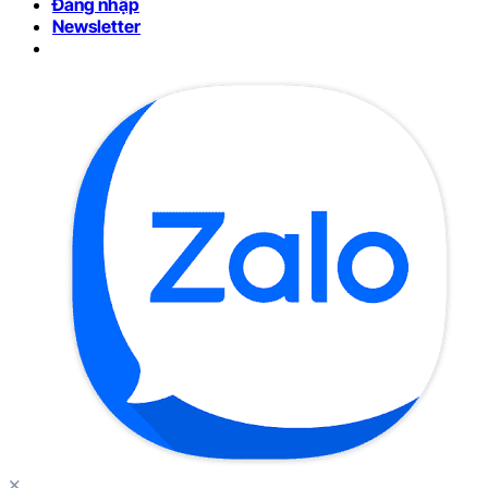
Đăng nhập
Newsletter