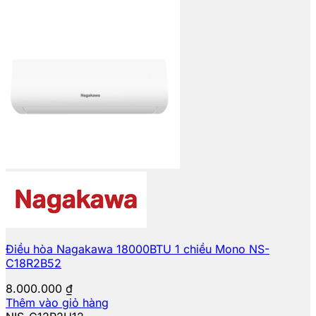
Điều hòa Nagakawa 18000BTU 1 chiều Mono NS-
C18R2B52
8.000.000
₫
Thêm vào giỏ hàng