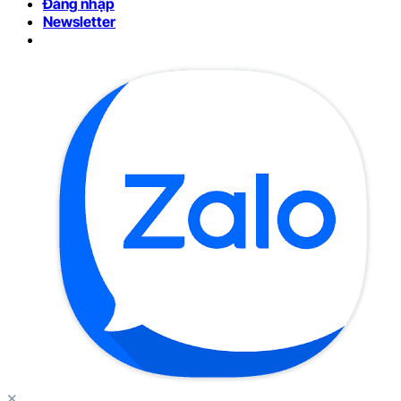
Đăng nhập
Newsletter