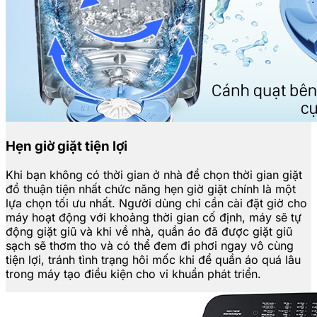
Hẹn giờ giặt tiện lợi
Khi bạn không có thời gian ở nhà để chọn thời gian giặt
đồ thuận tiện nhất chức năng hẹn giờ giặt chính là một
lựa chọn tối ưu nhất. Người dùng chỉ cần cài đặt giờ cho
máy hoạt động với khoảng thời gian cố định, máy sẽ tự
động giặt giũ và khi về nhà, quần áo đã được giặt giũ
sạch sẽ thơm tho và có thể đem đi phơi ngay vô cùng
tiện lợi, tránh tình trạng hôi mốc khi để quần áo quá lâu
trong máy tạo điều kiện cho vi khuẩn phát triển.