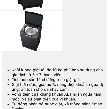
Khối lượng giặt tối đa 10 kg phù hợp sử dụng cho
gia đình từ 5 – 7 thành viên.
Tích hợp sẵn 12 chương trình giặt giũ.
Giặt hơi nước, giặt nước nóng diệt khuẩn, ngừa dị
ứng, an toàn cho da nhạy cảm.
Vòng đệm cửa kháng khuẩn ABT ngăn ngừa nấm
mốc, và sự phát triển của vi khuẩn.
Tự động phân bổ nước giặt, xả thông minh Smart
Dosing.