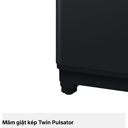
Mâm giặt kép Twin Pulsator