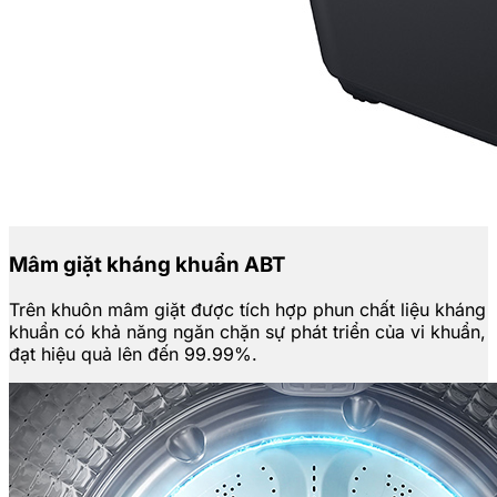
Mâm giặt kháng khuẩn ABT
Trên khuôn mâm giặt được tích hợp phun chất liệu kháng
khuẩn có khả năng ngăn chặn sự phát triển của vi khuẩn,
đạt hiệu quả lên đến 99.99%.