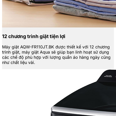
12 chương trình giặt tiện lợi
Máy giặt AQW-FR110JT.BK được thiết kế với 12 chương
trình giặt, máy giặt Aqua sẽ giúp bạn linh hoạt sử dụng
các chế độ phù hợp với lượng quần áo hàng ngày cũng
như chất liệu vải.