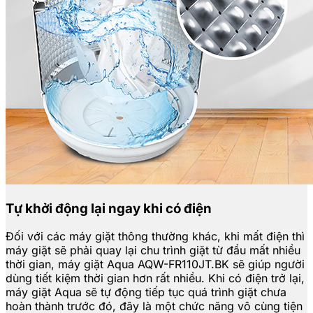
Tự khởi động lại ngay khi có điện
Đối với các máy giặt thông thường khác, khi mất điện thì
máy giặt sẽ phải quay lại chu trình giặt từ đầu mất nhiều
thời gian, máy giặt Aqua AQW-FR110JT.BK sẽ giúp người
dùng tiết kiệm thời gian hơn rất nhiều. Khi có điện trở lại,
máy giặt Aqua sẽ tự động tiếp tục quá trình giặt chưa
hoàn thành trước đó, đây là một chức năng vô cùng tiện