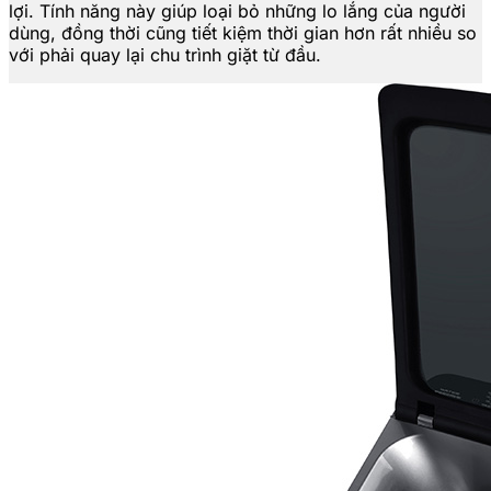
lợi. Tính năng này giúp loại bỏ những lo lắng của người
dùng, đồng thời cũng tiết kiệm thời gian hơn rất nhiều so
với phải quay lại chu trình giặt từ đầu.