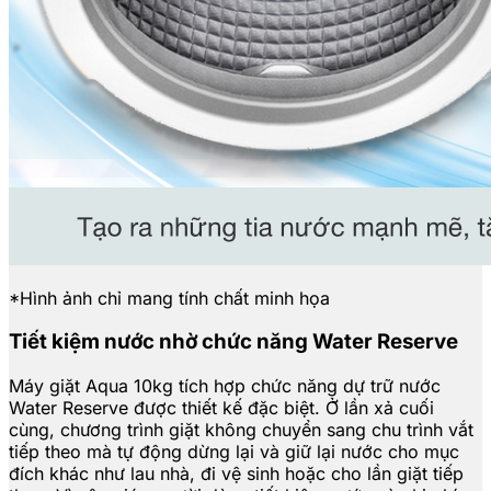
*Hình ảnh chỉ mang tính chất minh họa
Tiết kiệm nước nhờ chức năng Water Reserve
Máy giặt Aqua 10kg tích hợp chức năng dự trữ nước
Water Reserve được thiết kế đặc biệt. Ở lần xả cuối
cùng, chương trình giặt không chuyển sang chu trình vắt
tiếp theo mà tự động dừng lại và giữ lại nước cho mục
đích khác như lau nhà, đi vệ sinh hoặc cho lần giặt tiếp