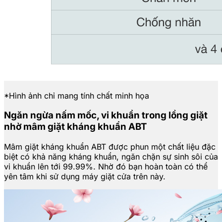
*Hình ảnh chỉ mang tính chất minh họa
Ngăn ngừa nấm mốc, vi khuẩn trong lồng giặt
nhờ mâm giặt kháng khuẩn ABT
Mâm giặt kháng khuẩn ABT được phun một chất liệu đặc
biệt có khả năng kháng khuẩn, ngăn chặn sự sinh sôi của
vi khuẩn lên tới 99.99%. Nhờ đó bạn hoàn toàn có thể
yên tâm khi sử dụng máy giặt cửa trên này.