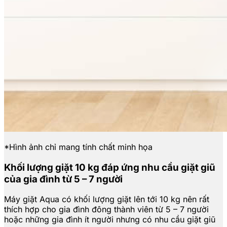
*Hình ảnh chỉ mang tính chất minh họa
Khối lượng giặt 10 kg đáp ứng nhu cầu giặt giũ
của gia đình từ 5 – 7 người
Máy giặt Aqua có khối lượng giặt lên tới 10 kg nên rất
thích hợp cho gia đình đông thành viên từ 5 – 7 người
hoặc những gia đình ít người nhưng có nhu cầu giặt giũ