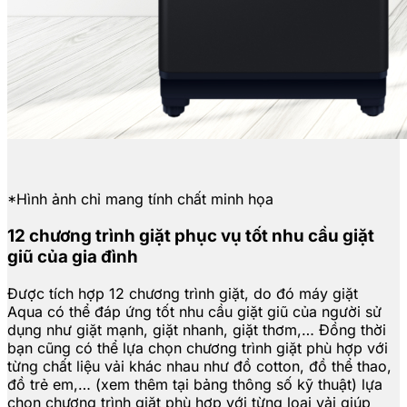
*Hình ảnh chỉ mang tính chất minh họa
12 chương trình giặt phục vụ tốt nhu cầu giặt
giũ của gia đình
Được tích hợp 12 chương trình giặt, do đó máy giặt
Aqua có thể đáp ứng tốt nhu cầu giặt giũ của người sử
dụng như giặt mạnh, giặt nhanh, giặt thơm,… Đồng thời
bạn cũng có thể lựa chọn chương trình giặt phù hợp với
từng chất liệu vải khác nhau như đồ cotton, đồ thể thao,
đồ trẻ em,… (xem thêm tại bảng thông số kỹ thuật) lựa
chọn chương trình giặt phù hợp với từng loại vải giúp