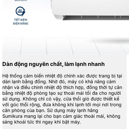
Dàn động nguyên chất, làm lạnh nhanh
Hệ thống cảm biến nhiệt độ chính xác được trang bị tại
dàn lạnh bằng đồng. Nhờ đó, máy có khả năng cảm
nhận và điều chỉnh nhiệt độ thích hợp, đồng thời tự cân
bằng nhiệt độ phòng tạo sự thoải mái tối đa cho người
sử dụng. Không chỉ có vậy, cửa thổi gió được thiết kế
với góc thổi rộng, đưa không khí lạnh tới mọi nơi trong
căn phòng của bạn. Sử dụng máy lạnh hãng
Sumikura mang lại cho bạn cảm giác thoải mái, không
sảng khoái tức thì ngay khi bật máy.