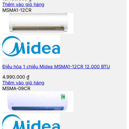
Thêm vào giỏ hàng
MSMA1-12CR
Điều hòa 1 chiều Midea MSMA1-12CR 12.000 BTU
4.990.000
₫
Thêm vào giỏ hàng
MSMA-09CR