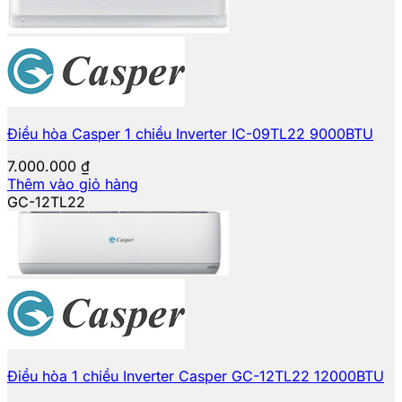
Điều hòa Casper 1 chiều Inverter IC-09TL22 9000BTU
7.000.000
₫
Thêm vào giỏ hàng
GC-12TL22
Điều hòa 1 chiều Inverter Casper GC-12TL22 12000BTU