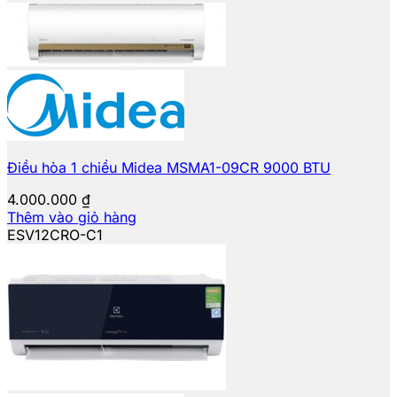
Điều hòa 1 chiều Midea MSMA1-09CR 9000 BTU
4.000.000
₫
Thêm vào giỏ hàng
ESV12CRO-C1