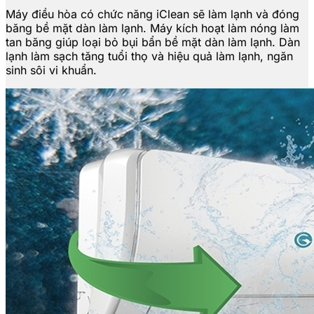
Máy điều hòa có chức năng iClean sẽ làm lạnh và đóng
băng bề mặt dàn làm lạnh. Máy kích hoạt làm nóng làm
tan băng giúp loại bỏ bụi bẩn bề mặt dàn làm lạnh. Dàn
lạnh làm sạch tăng tuổi thọ và hiệu quả làm lạnh, ngăn
sinh sôi vi khuẩn.