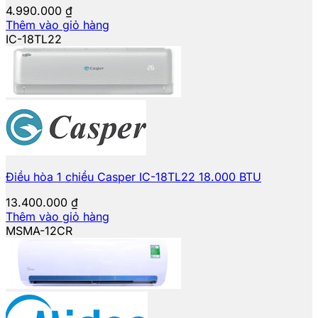
4.990.000
₫
Thêm vào giỏ hàng
IC-18TL22
Điều hòa 1 chiều Casper IC-18TL22 18.000 BTU
13.400.000
₫
Thêm vào giỏ hàng
MSMA-12CR