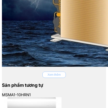
Xem thêm
Sản phẩm tương tự
MSMA1-10HRN1