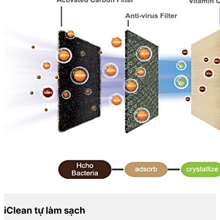
iClean tự làm sạch