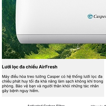
Lưới lọc đa chiều AirFresh
Máy điều hòa treo tường Casper có hệ thống lưới lọc đa
chiều phát huy tối đa khả năng làm sạch không khí trong
phòng. Bảo vệ bạn và người thân khỏi những tác nhân
gây bệnh nguy hiểm.