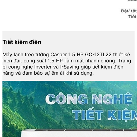
Tiết kiệm điện
Máy lạnh treo tường Casper 1.5 HP GC-12TL22 thiết kế
hiện đại, công suất 1.5 HP, làm mát nhanh chóng. Trang
bị công nghệ Inverter và I-Saving giúp tiết kiệm điện
năng và đảm bảo sự êm ái khi sử dụng.