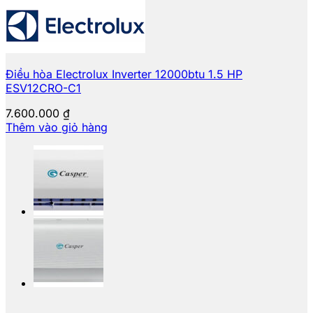
Điều hòa Electrolux Inverter 12000btu 1.5 HP
ESV12CRO-C1
7.600.000
₫
Thêm vào giỏ hàng