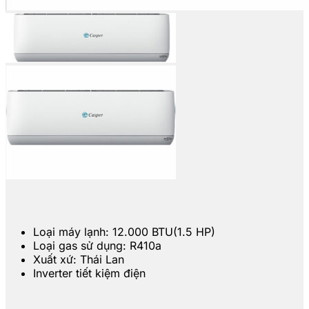
Loại máy lạnh: 12.000 BTU(1.5 HP)
Loại gas sử dụng: R410a
Xuất xứ: Thái Lan
Inverter tiết kiệm điện