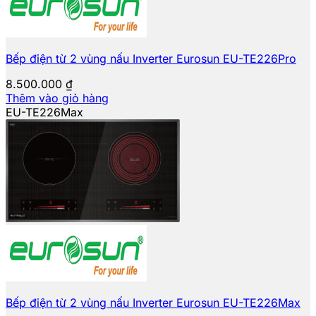
Bếp điện từ 2 vùng nấu Inverter Eurosun EU-TE226Pro
8.500.000
₫
Thêm vào giỏ hàng
EU-TE226Max
Bếp điện từ 2 vùng nấu Inverter Eurosun EU-TE226Max