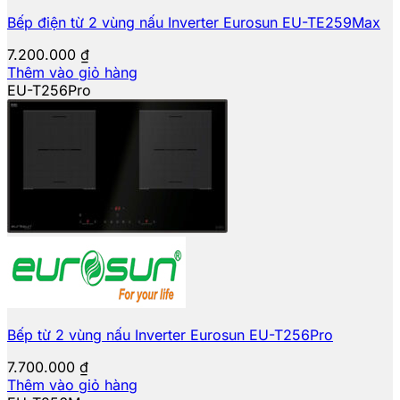
Bếp điện từ 2 vùng nấu Inverter Eurosun EU-TE259Max
7.200.000
₫
Thêm vào giỏ hàng
EU-T256Pro
Bếp từ 2 vùng nấu Inverter Eurosun EU-T256Pro
7.700.000
₫
Thêm vào giỏ hàng