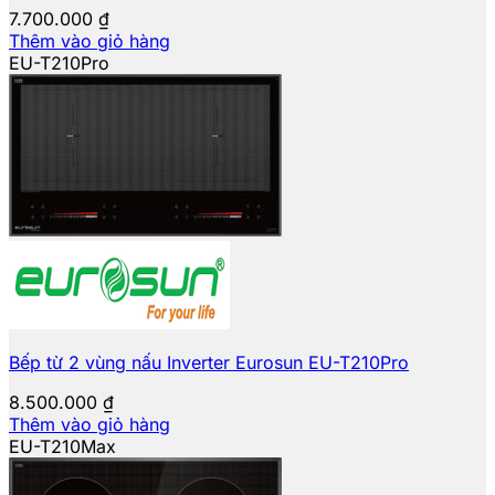
7.700.000
₫
Thêm vào giỏ hàng
EU-T210Pro
Bếp từ 2 vùng nấu Inverter Eurosun EU-T210Pro
8.500.000
₫
Thêm vào giỏ hàng
EU-T210Max