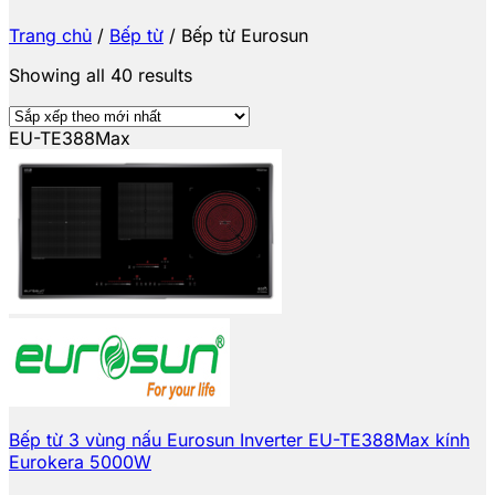
Trang chủ
/
Bếp từ
/
Bếp từ Eurosun
Showing all 40 results
EU-TE388Max
Bếp từ 3 vùng nấu Eurosun Inverter EU-TE388Max kính
Eurokera 5000W