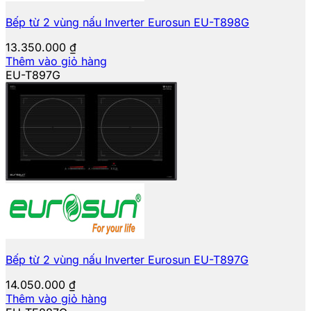
Bếp từ 2 vùng nấu Inverter Eurosun EU-T898G
13.350.000
₫
Thêm vào giỏ hàng
EU-T897G
Bếp từ 2 vùng nấu Inverter Eurosun EU-T897G
14.050.000
₫
Thêm vào giỏ hàng