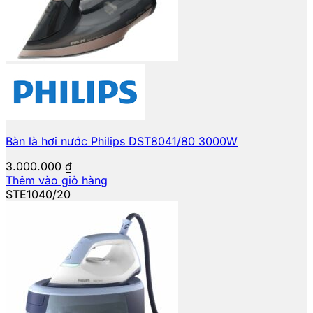
Bàn là hơi nước Philips DST8041/80 3000W
3.000.000
₫
Thêm vào giỏ hàng
STE1040/20