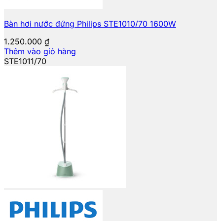
Bàn hơi nước đứng Philips STE1010/70 1600W
1.250.000
₫
Thêm vào giỏ hàng
STE1011/70