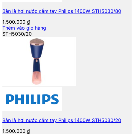
Bàn là hơi nước cầm tay Philips 1400W STH5030/80
1.500.000
₫
Thêm vào giỏ hàng
STH5030/20
Bàn là hơi nước cầm tay Philips 1400W STH5030/20
1.500.000
₫