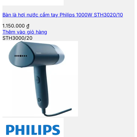
Bàn là hơi nước cầm tay Philips 1000W STH3020/10
1.150.000
₫
Thêm vào giỏ hàng
STH3000/20