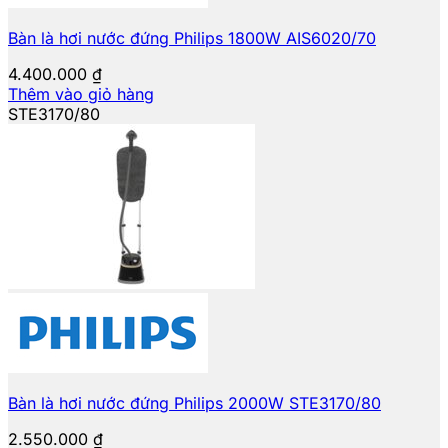
Bàn là hơi nước đứng Philips 1800W AIS6020/70
4.400.000
₫
Thêm vào giỏ hàng
STE3170/80
Bàn là hơi nước đứng Philips 2000W STE3170/80
2.550.000
₫