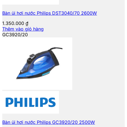
Bàn ủi hơi nước Philips DST3040/70 2600W
1.350.000
₫
Thêm vào giỏ hàng
GC3920/20
Bàn ủi hơi nước Philips GC3920/20 2500W