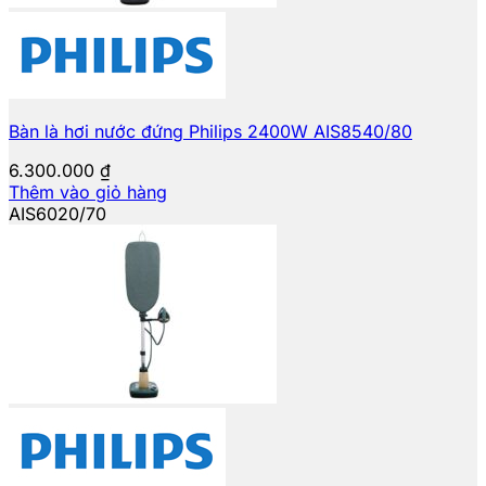
Bàn là hơi nước đứng Philips 2400W AIS8540/80
6.300.000
₫
Thêm vào giỏ hàng
AIS6020/70