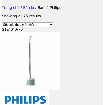
Trang chủ
/
Bàn là
/
Bàn là Philips
Showing all 25 results
STE1010/70