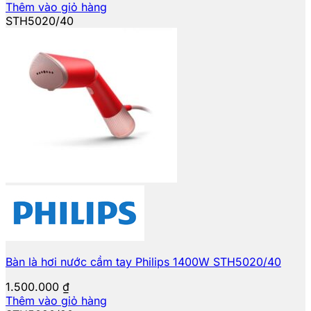
Thêm vào giỏ hàng
STH5020/40
Bàn là hơi nước cầm tay Philips 1400W STH5020/40
1.500.000
₫
Thêm vào giỏ hàng