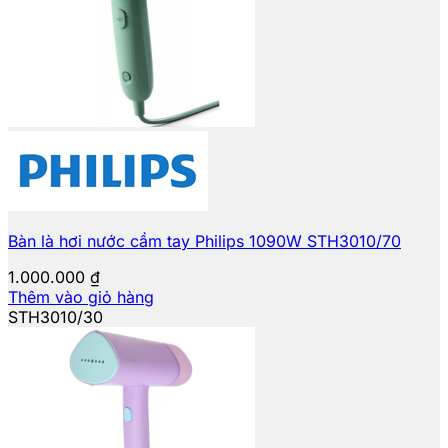
Bàn là hơi nước cầm tay Philips 1090W STH3010/70
1.000.000
₫
Thêm vào giỏ hàng
STH3010/30