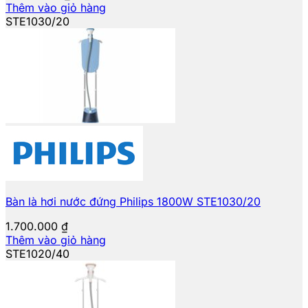
Thêm vào giỏ hàng
STE1030/20
Bàn là hơi nước đứng Philips 1800W STE1030/20
1.700.000
₫
Thêm vào giỏ hàng
STE1020/40